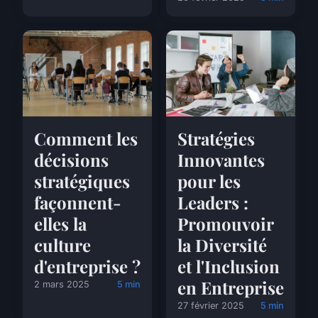
Comment les
Stratégies
décisions
Innovantes
stratégiques
pour les
façonnent-
Leaders :
elles la
Promouvoir
culture
la Diversité
d'entreprise ?
et l'Inclusion
en Entreprise
2 mars 2025
5 min
27 février 2025
5 min