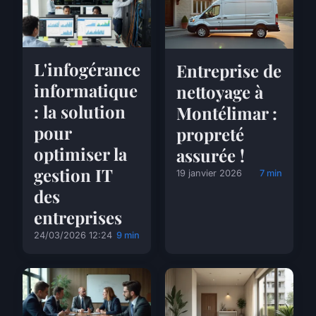
L'infogérance
Entreprise de
informatique
nettoyage à
: la solution
Montélimar :
pour
propreté
optimiser la
assurée !
gestion IT
19 janvier 2026
7 min
des
entreprises
24/03/2026 12:24
9 min