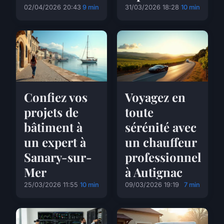
02/04/2026 20:43
9 min
31/03/2026 18:28
10 min
Confiez vos
Voyagez en
projets de
toute
bâtiment à
sérénité avec
un expert à
un chauffeur
Sanary-sur-
professionnel
Mer
à Autignac
25/03/2026 11:55
10 min
09/03/2026 19:19
7 min