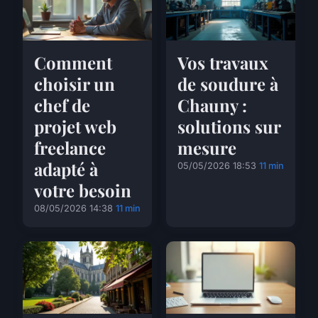
Comment
Vos travaux
choisir un
de soudure à
chef de
Chauny :
projet web
solutions sur
freelance
mesure
adapté à
05/05/2026 18:53
11 min
votre besoin
08/05/2026 14:38
11 min