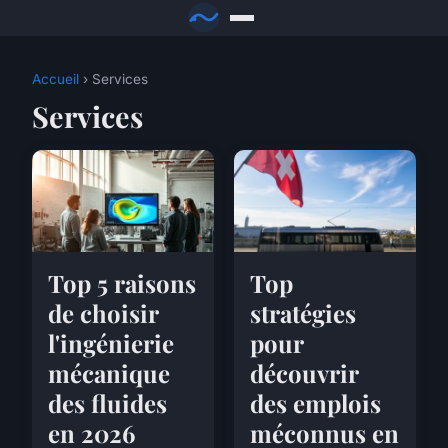
Accueil
› Services
Services
Top 5 raisons
Top
de choisir
stratégies
l'ingénierie
pour
mécanique
découvrir
des fluides
des emplois
en 2026
méconnus en