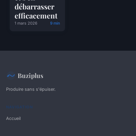
débarrasser
efficacement
1 mars 2026
9 min
Buziplus
Produire sans s'épuiser.
NAVIGATION
Accueil