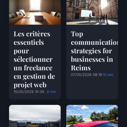
Les critères
Top
essentiels
communications
pour
strategies for
sélectionner
businesses in
un freelance
Reims
en gestion de
07/05/2026 08:19
10 min
projet web
15/05/2026 10:39
8 min