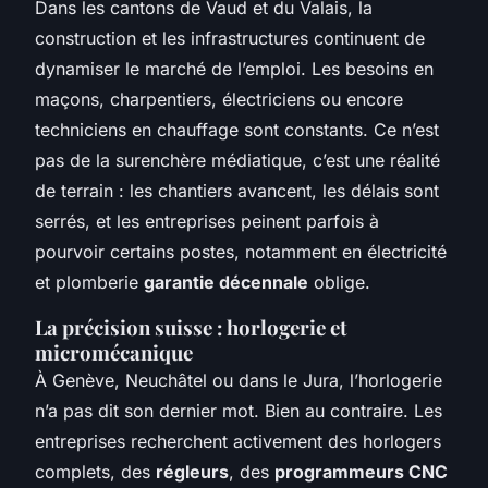
Dans les cantons de Vaud et du Valais, la
construction et les infrastructures continuent de
dynamiser le marché de l’emploi. Les besoins en
maçons, charpentiers, électriciens ou encore
techniciens en chauffage sont constants. Ce n’est
pas de la surenchère médiatique, c’est une réalité
de terrain : les chantiers avancent, les délais sont
serrés, et les entreprises peinent parfois à
pourvoir certains postes, notamment en électricité
et plomberie
garantie décennale
oblige.
La précision suisse : horlogerie et
micromécanique
À Genève, Neuchâtel ou dans le Jura, l’horlogerie
n’a pas dit son dernier mot. Bien au contraire. Les
entreprises recherchent activement des horlogers
complets, des
régleurs
, des
programmeurs CNC