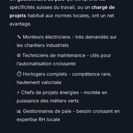
spécificités suisses du travail, ou un
chargé de
projets
habitué aux normes locales, ont un net
avantage.
🔧 Monteurs électriciens - très demandés sur
les chantiers industriels
⚙️ Techniciens de maintenance - clés pour
l’automatisation croissante
⏱️ Horlogers complets - compétence rare,
hautement valorisée
⚡ Chefs de projets énergies - montée en
puissance des métiers verts
📊 Gestionnaires de paie - besoin croissant en
expertise RH locale