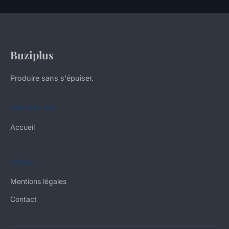
Buziplus
Produire sans s'épuiser.
NAVIGATION
Accueil
LÉGAL
Mentions légales
Contact