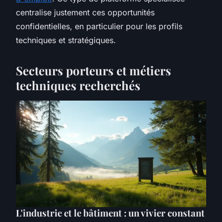
centralise justement ces opportunités
confidentielles, en particulier pour les profils
techniques et stratégiques.
Secteurs porteurs et métiers
techniques recherchés
L'industrie et le bâtiment : un vivier constant