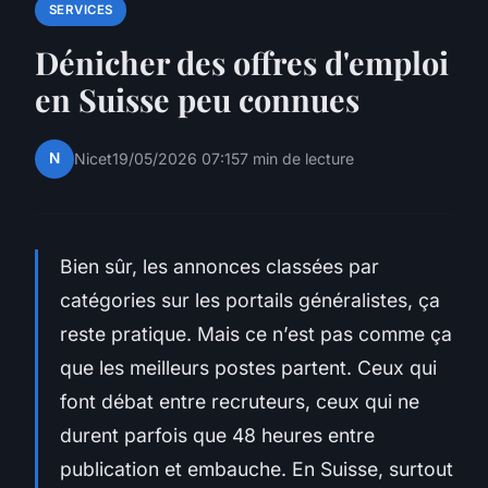
SERVICES
Dénicher des offres d'emploi
en Suisse peu connues
N
Nicet
19/05/2026 07:15
7 min de lecture
Bien sûr, les annonces classées par
catégories sur les portails généralistes, ça
reste pratique. Mais ce n’est pas comme ça
que les meilleurs postes partent. Ceux qui
font débat entre recruteurs, ceux qui ne
durent parfois que 48 heures entre
publication et embauche. En Suisse, surtout