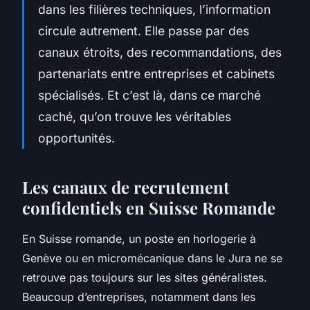
dans les filières techniques, l’information
circule autrement. Elle passe par des
canaux étroits, des recommandations, des
partenariats entre entreprises et cabinets
spécialisés. Et c’est là, dans ce marché
caché, qu’on trouve les véritables
opportunités.
Les canaux de recrutement
confidentiels en Suisse Romande
En Suisse romande, un poste en horlogerie à
Genève ou en micromécanique dans le Jura ne se
retrouve pas toujours sur les sites généralistes.
Beaucoup d’entreprises, notamment dans les