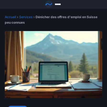
Accueil
›
Services
›
Dénicher des offres d'emploi en Suisse
peu connues