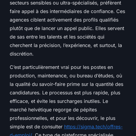
secteurs sensibles ou ultra-spécialisés, préfèrent
faire appel à des intermédiaires de confiance. Ces
agences ciblent activement des profils qualifiés
plutôt que de lancer un appel public. Elles servent
de sas entre les talents et les sociétés qui
cherchent la précision, l’expérience, et surtout, la
discrétion.
C’est particulièrement vrai pour les postes en
production, maintenance, ou bureau d’études, où
la qualité du savoir-faire prime sur la quantité des
candidatures. Le processus est plus rapide, plus
efficace, et évite les surcharges inutiles. Le
marché helvétique regorge de pépites
professionnelles, et pour les découvrir, le plus
simple est de consulter
https://sigma.tech/offres-
d-emploi/
. Ce type de plateforme spécialisée