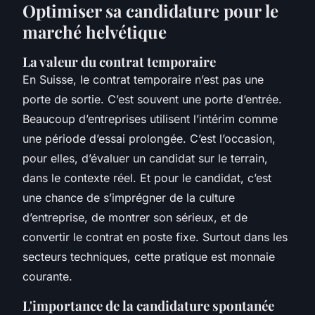
Optimiser sa candidature pour le
marché helvétique
La valeur du contrat temporaire
En Suisse, le contrat temporaire n’est pas une
porte de sortie. C’est souvent une porte d’entrée.
Beaucoup d’entreprises utilisent l’intérim comme
une période d’essai prolongée. C’est l’occasion,
pour elles, d’évaluer un candidat sur le terrain,
dans le contexte réel. Et pour le candidat, c’est
une chance de s’imprégner de la culture
d’entreprise, de montrer son sérieux, et de
convertir le contrat en poste fixe. Surtout dans les
secteurs techniques, cette pratique est monnaie
courante.
L'importance de la candidature spontanée