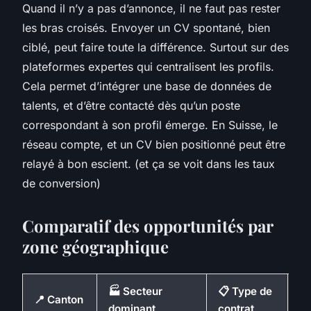
Quand il n’y a pas d’annonce, il ne faut pas rester
les bras croisés. Envoyer un CV spontané, bien
ciblé, peut faire toute la différence. Surtout sur des
plateformes expertes qui centralisent les profils.
Cela permet d’intégrer une base de données de
talents, et d’être contacté dès qu’un poste
correspondant à son profil émerge. En Suisse, le
réseau compte, et un CV bien positionné peut être
relayé à bon escient. (et ça se voit dans les taux
de conversion)
Comparatif des opportunités par
zone géographique
🏭 Secteur
📋 Type de
📍 Canton
🔍
dominant
contrat