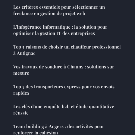
Les critères essentiels pour sélectionner un
freelance en gestion de projet web
L'infogérance informatique : la solution pour
optimiser la gestion IT des entreprises
Top 5 raisons de choisir un chauffeur professionnel
à Autignac
Vos travaux de soudure à Chauny : solutions sur
mesure
Top 5 des transporteurs express pour vos envois
rapides
Les clés d'une enquête b2b et étude quantitative
réussie
Team building à Angers : des activités pour
renforcer la cohésion