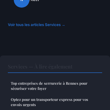
Voir tous les articles Services →
Services — À lire également
Top entreprises de serrurerie à Rennes pour
sécuriser votre foyer
Optez pour un transporteur express pour vos
envois urgents