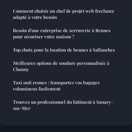
Comment choisir un chef de projet web freelance
adapté à votre besoin
Besoin d'une entreprise de serrurerie à Rennes
pour sécuriser votre maison ?
Top choix pour la location de bennes à Sallanches
Meilleures options de soudure personnalisée à
Chauny
Taxi nuit rennes : transportez vos bagages
volumineux facilement
Trouvez un professionnel du bâtiment à Sanary-
sur-Mer