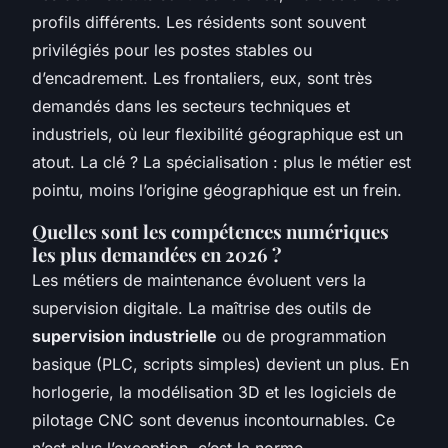
profils différents. Les résidents sont souvent
privilégiés pour les postes stables ou
d’encadrement. Les frontaliers, eux, sont très
demandés dans les secteurs techniques et
industriels, où leur flexibilité géographique est un
atout. La clé ? La spécialisation : plus le métier est
pointu, moins l’origine géographique est un frein.
Quelles sont les compétences numériques
les plus demandées en 2026 ?
Les métiers de maintenance évoluent vers la
supervision digitale. La maîtrise des outils de
supervision industrielle
ou de programmation
basique (PLC, scripts simples) devient un plus. En
horlogerie, la modélisation 3D et les logiciels de
pilotage CNC sont devenus incontournables. Ce
n’est plus l’exception, c’est la norme.