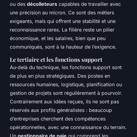
ou des
décolleteurs
capables de travailler avec
une précision au micron. Ce sont des métiers
exigeants, mais qui offrent une stabilité et une
reconnaissance rares. La filière reste un pilier
économique, et les salaires, bien que peu
communiqués, sont à la hauteur de l’exigence.
Le tertiaire et les fonctions support
Au-delà du technique, les fonctions support sont
de plus en plus stratégiques. Des postes en
ressources humaines, logistique, planification ou
gestion de projets sont régulièrement à pourvoir.
Contrairement aux idées reçues, ils ne sont pas
réservés aux profils généralistes : beaucoup
d’entreprises cherchent des compétences
opérationnelles, avec une connaissance du terrain.
Un
gestionnaire de paie
qui comprend les