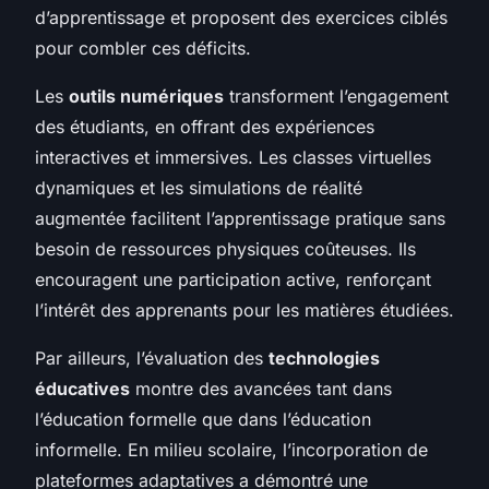
d’apprentissage et proposent des exercices ciblés
pour combler ces déficits.
Les
outils numériques
transforment l’engagement
des étudiants, en offrant des expériences
interactives et immersives. Les classes virtuelles
dynamiques et les simulations de réalité
augmentée facilitent l’apprentissage pratique sans
besoin de ressources physiques coûteuses. Ils
encouragent une participation active, renforçant
l’intérêt des apprenants pour les matières étudiées.
Par ailleurs, l’évaluation des
technologies
éducatives
montre des avancées tant dans
l’éducation formelle que dans l’éducation
informelle. En milieu scolaire, l’incorporation de
plateformes adaptatives a démontré une