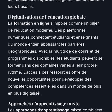
leurs besoins.
Digitalisation de l’éducation globale
La
formation en ligne
s’impose comme un pilier
de l’éducation moderne. Des plateformes
numériques connectent étudiants et enseignants
du monde entier, abolissant les barrières
géographiques. Avec la multitude de cours et de
programmes disponibles, les étudiants peuvent se
former dans des domaines variés à leur propre
rythme. L’accès à ces ressources offre de
nouvelles opportunités pour développer des
compétences essentielles dans un monde de plus
en plus digitalisé.
Approches d’apprentissage mixte
Les
approches d’apprentissage mixte
combinent