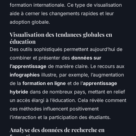
formation internationale. Ce type de visualisation
aide à cerner les changements rapides et leur
adoption globale.
Visualisation des tendances globales en
éducation
Des outils sophistiqués permettent aujourd’hui de
combiner et présenter des
données sur
l’apprentissage
de manière claire. Le recours aux
infographies
illustre, par exemple, l’augmentation
de la
formation en ligne
et de l’
apprentissage
hybride
dans de nombreux pays, mettant en relief
un accès élargi à l’éducation. Cela révèle comment
ces méthodes influencent positivement
l’interaction et la participation des étudiants.
Analyse des données de recherche en