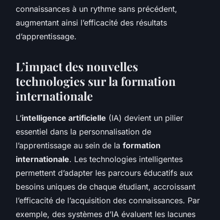
connaissances à un rythme sans précédent,
augmentant ainsi l’efficacité des résultats
d’apprentissage.
L’impact des nouvelles
technologies sur la formation
internationale
L’
intelligence artificielle
(IA) devient un pilier
essentiel dans la personnalisation de
l’apprentissage au sein de la
formation
internationale
. Les technologies intelligentes
permettent d’adapter les parcours éducatifs aux
besoins uniques de chaque étudiant, accroissant
l’efficacité de l’acquisition des connaissances. Par
exemple, des systèmes d’IA évaluent les lacunes