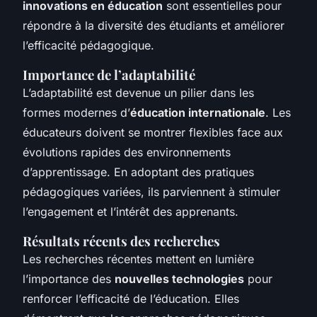
innovations en éducation
sont essentielles pour
répondre à la diversité des étudiants et améliorer
l’efficacité pédagogique.
Importance de l’adaptabilité
L’adaptabilité est devenue un pilier dans les
formes modernes d’
éducation internationale
. Les
éducateurs doivent se montrer flexibles face aux
évolutions rapides des environnements
d’apprentissage. En adoptant des pratiques
pédagogiques variées, ils parviennent à stimuler
l’engagement et l’intérêt des apprenants.
Résultats récents des recherches
Les recherches récentes mettent en lumière
l’importance des
nouvelles technologies
pour
renforcer l’efficacité de l’éducation. Elles