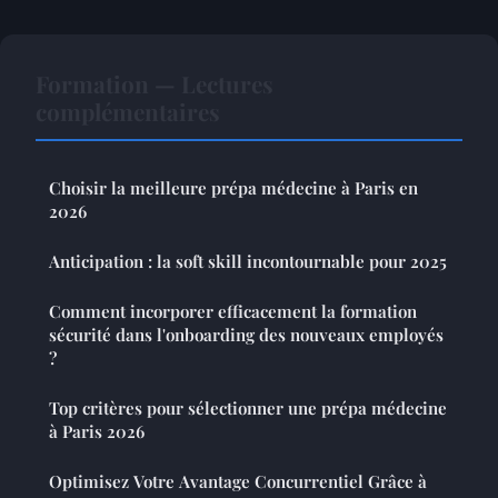
Formation — Lectures
complémentaires
Choisir la meilleure prépa médecine à Paris en
2026
Anticipation : la soft skill incontournable pour 2025
Comment incorporer efficacement la formation
sécurité dans l'onboarding des nouveaux employés
?
Top critères pour sélectionner une prépa médecine
à Paris 2026
Optimisez Votre Avantage Concurrentiel Grâce à