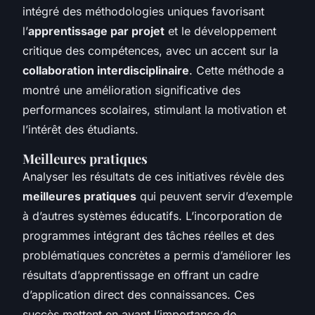
intégré des méthodologies uniques favorisant
l’
apprentissage par projet
et le développement
critique des compétences, avec un accent sur la
collaboration interdisciplinaire
. Cette méthode a
montré une amélioration significative des
performances scolaires, stimulant la motivation et
l’intérêt des étudiants.
Meilleures pratiques
Analyser les résultats de ces initiatives révèle des
meilleures pratiques
qui peuvent servir d’exemple
à d’autres systèmes éducatifs. L’incorporation de
programmes intégrant des tâches réelles et des
problématiques concrètes a permis d’améliorer les
résultats d’apprentissage en offrant un cadre
d’application direct des connaissances. Ces
succès mettent en avant l’importance de