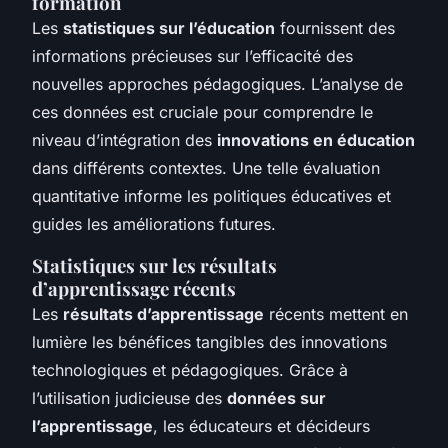
formation
Les
statistiques sur l’éducation
fournissent des
informations précieuses sur l’efficacité des
nouvelles approches pédagogiques. L’analyse de
ces données est cruciale pour comprendre le
niveau d’intégration des
innovations en éducation
dans différents contextes. Une telle évaluation
quantitative informe les politiques éducatives et
guides les améliorations futures.
Statistiques sur les résultats
d’apprentissage récents
Les
résultats d’apprentissage
récents mettent en
lumière les bénéfices tangibles des innovations
technologiques et pédagogiques. Grâce à
l’utilisation judicieuse des
données sur
l’apprentissage
, les éducateurs et décideurs