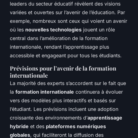
leaders du secteur éducatif révèlent des visions
variées et ouvertes sur l’avenir de l’éducation. Par
exemple, nombreux sont ceux qui voient un avenir
où les
nouvelles technologies
jouent un rôle
central dans l’amélioration de la formation
internationale, rendant l’apprentissage plus
accessible et engageant pour tous les étudiants.
Prévisions pour l’avenir de la formation
internationale
La majorité des experts s’accordent sur le fait que
la
formation internationale
continuera à évoluer
vers des modèles plus interactifs et basés sur
l’étudiant. Les prévisions incluent une adoption
croissante des environnements d’
apprentissage
hybride
et des
plateformes numériques
globales
, qui faciliteront la diffusion des