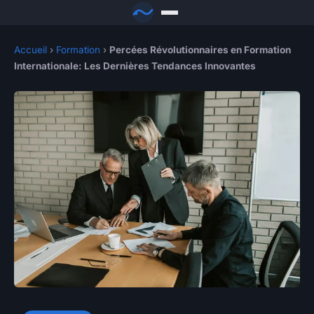
Accueil
›
Formation
›
Percées Révolutionnaires en Formation
Internationale: Les Dernières Tendances Innovantes