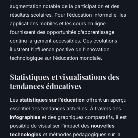
augmentation notable de la participation et des
résultats scolaires. Pour l’éducation informelle, les
applications mobiles et les cours en ligne
fournissent des opportunités d’apprentissage
continu largement accessibles. Ces évolutions
illustrent l’influence positive de l’innovation
technologique sur l’éducation mondiale.
Statistiques et visualisations des
tendances éducatives
Les
statistiques sur l’éducation
offrent un aperçu
essentiel des tendances actuelles. À travers des
infographies
et des graphiques comparatifs, il est
possible de visualiser l’impact des
nouvelles
technologies
et méthodes pédagogiques sur la