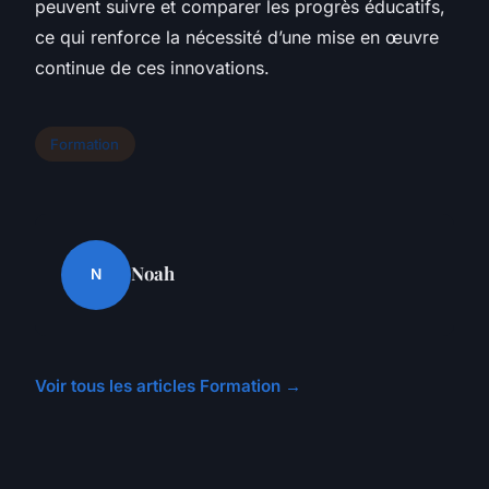
peuvent suivre et comparer les progrès éducatifs,
ce qui renforce la nécessité d’une mise en œuvre
continue de ces innovations.
Formation
Noah
N
Voir tous les articles Formation →