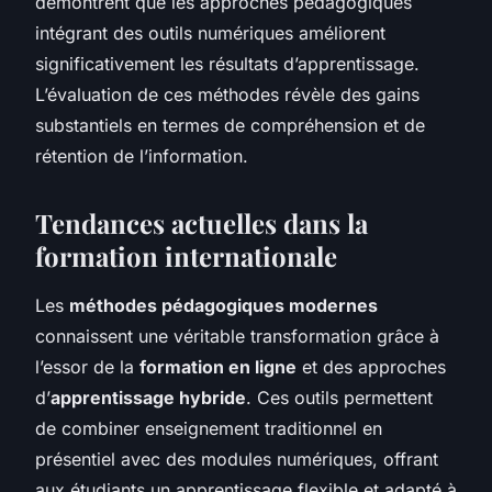
démontrent que les approches pédagogiques
intégrant des outils numériques améliorent
significativement les résultats d’apprentissage.
L’évaluation de ces méthodes révèle des gains
substantiels en termes de compréhension et de
rétention de l’information.
Tendances actuelles dans la
formation internationale
Les
méthodes pédagogiques modernes
connaissent une véritable transformation grâce à
l’essor de la
formation en ligne
et des approches
d’
apprentissage hybride
. Ces outils permettent
de combiner enseignement traditionnel en
présentiel avec des modules numériques, offrant
aux étudiants un apprentissage flexible et adapté à