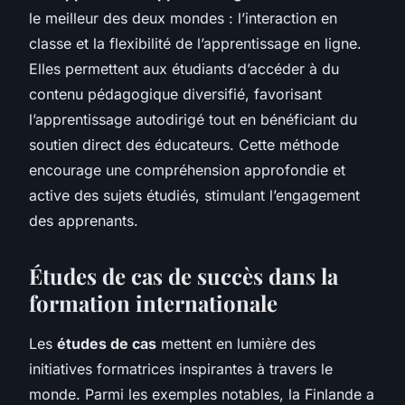
le meilleur des deux mondes : l’interaction en
classe et la flexibilité de l’apprentissage en ligne.
Elles permettent aux étudiants d’accéder à du
contenu pédagogique diversifié, favorisant
l’apprentissage autodirigé tout en bénéficiant du
soutien direct des éducateurs. Cette méthode
encourage une compréhension approfondie et
active des sujets étudiés, stimulant l’engagement
des apprenants.
Études de cas de succès dans la
formation internationale
Les
études de cas
mettent en lumière des
initiatives formatrices inspirantes à travers le
monde. Parmi les exemples notables, la Finlande a