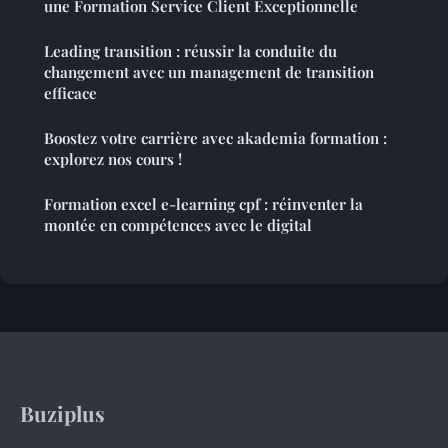
une Formation Service Client Exceptionnelle
Leading transition : réussir la conduite du
changement avec un management de transition
efficace
Boostez votre carrière avec akademia formation :
explorez nos cours !
Formation excel e-learning cpf : réinventer la
montée en compétences avec le digital
Buziplus