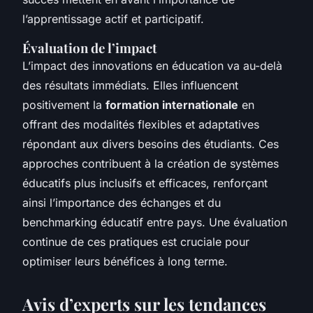
l’apprentissage actif et participatif.
Évaluation de l’impact
L’impact des innovations en éducation va au-delà
des résultats immédiats. Elles influencent
positivement la
formation internationale
en
offrant des modalités flexibles et adaptatives
répondant aux divers besoins des étudiants. Ces
approches contribuent à la création de systèmes
éducatifs plus inclusifs et efficaces, renforçant
ainsi l’importance des échanges et du
benchmarking éducatif entre pays. Une évaluation
continue de ces pratiques est cruciale pour
optimiser leurs bénéfices à long terme.
Avis d’experts sur les tendances