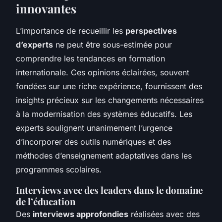
innovantes
L’importance de recueillir les
perspectives
d’experts
ne peut être sous-estimée pour
comprendre les tendances en formation
internationale. Ces opinions éclairées, souvent
fondées sur une riche expérience, fournissent des
insights précieux sur les changements nécessaires
à la modernisation des systèmes éducatifs. Les
experts soulignent unanimement l’urgence
d’incorporer des outils numériques et des
méthodes d’enseignement adaptatives dans les
programmes scolaires.
Interviews avec des leaders dans le domaine
de l’éducation
Des
interviews approfondies
réalisées avec des