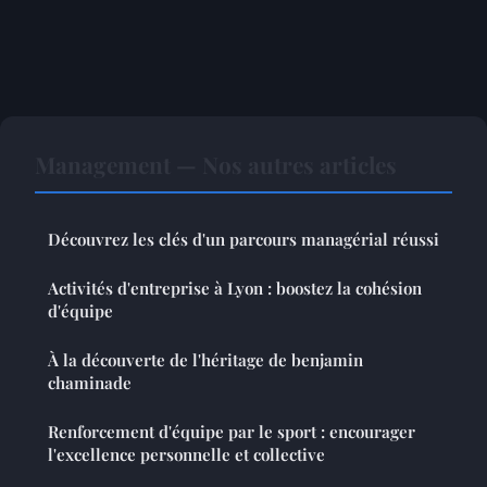
Management — Nos autres articles
Découvrez les clés d'un parcours managérial réussi
Activités d'entreprise à Lyon : boostez la cohésion
d'équipe
À la découverte de l'héritage de benjamin
chaminade
Renforcement d'équipe par le sport : encourager
l'excellence personnelle et collective