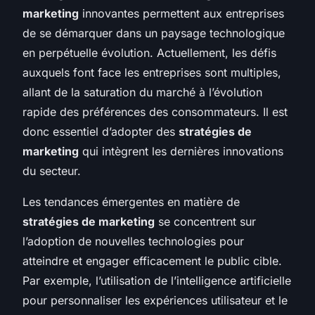
marketing
innovantes permettent aux entreprises
de se démarquer dans un paysage technologique
en perpétuelle évolution. Actuellement, les défis
auxquels font face les entreprises sont multiples,
allant de la saturation du marché à l’évolution
rapide des préférences des consommateurs. Il est
donc essentiel d’adopter des
stratégies de
marketing
qui intègrent les dernières innovations
du secteur.
Les tendances émergentes en matière de
stratégies de marketing
se concentrent sur
l’adoption de nouvelles technologies pour
atteindre et engager efficacement le public cible.
Par exemple, l’utilisation de l’intelligence artificielle
pour personnaliser les expériences utilisateur et le