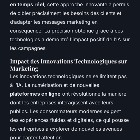
en temps réel
, cette approche innovante a permis
de cibler précisément les besoins des clients et
d’adapter les messages marketing en
conséquence. La précision obtenue grâce à ces
technologies a démontré l’impact positif de l’IA sur
les campagnes.
Impact des Innovations Technologiques sur
Marketing
Les innovations technologiques ne se limitent pas
à l’IA. La numérisation et de nouvelles
plateformes en ligne
ont révolutionné la manière
dont les entreprises interagissent avec leurs
publics. Les consommateurs modernes exigent
des expériences fluides et digitales, ce qui pousse
les entreprises à explorer de nouvelles avenues
pour capter l’attention.