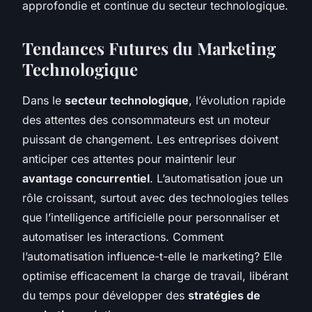
approfondie et continue du secteur technologique.
Tendances Futures du Marketing
Technologique
Dans le
secteur technologique
, l’évolution rapide
des attentes des consommateurs est un moteur
puissant de changement. Les entreprises doivent
anticiper ces attentes pour maintenir leur
avantage concurrentiel
. L’automatisation joue un
rôle croissant, surtout avec des technologies telles
que l’intelligence artificielle pour personnaliser et
automatiser les interactions. Comment
l’automatisation influence-t-elle le marketing? Elle
optimise efficacement la charge de travail, libérant
du temps pour développer des
stratégies de