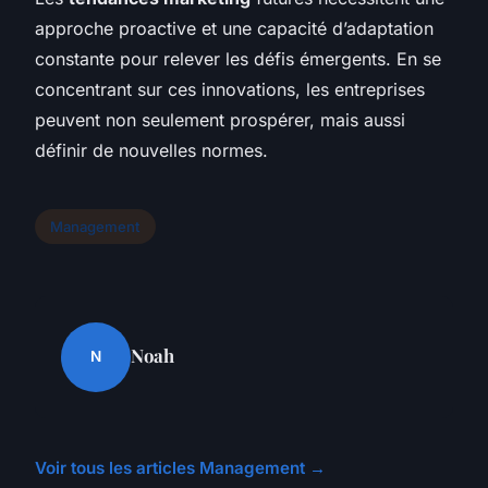
approche proactive et une capacité d’adaptation
constante pour relever les défis émergents. En se
concentrant sur ces innovations, les entreprises
peuvent non seulement prospérer, mais aussi
définir de nouvelles normes.
Management
Noah
N
Voir tous les articles Management →