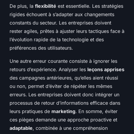
De plus, la
flexibilité
est essentielle. Les stratégies
rigides échouent à s’adapter aux changements
constants du secteur. Les entreprises doivent
rester agiles, prêtes à ajuster leurs tactiques face à
l’évolution rapide de la technologie et des
préférences des utilisateurs.
Une autre erreur courante consiste à ignorer les
retours d’expérience. Analyser les
leçons apprises
des campagnes antérieures, qu’elles aient réussi
ou non, permet d’éviter de répéter les mêmes
erreurs. Les entreprises doivent donc intégrer un
processus de retour d’informations efficace dans
leurs pratiques de
marketing
. En somme, éviter
ces pièges demande une approche proactive et
adaptable
, combinée à une compréhension