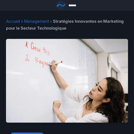
Accueil
›
Management
›
Stratégies Innovantes en Marketing
pour le Secteur Technologique