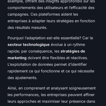
exemple, offrent des insights approfondis sur les
comportements des utilisateurs et l’efficacité des
campagnes. Ces plateformes aident les
entreprises à adapter leurs stratégies en fonction
des résultats mesurés.
Pourquoi l’adaptation est-elle essentielle? Car le
secteur technologique
évolue à un rythme
rapide; par conséquence, les
stratégies de
marketing
doivent être flexibles et réactives.
L’exploitation de données permet d’identifier
rapidement ce qui fonctionne et ce qui nécessite
des ajustements.
Ainsi, en comprenant et analysant soigneusement
les performances, les entreprises peuvent affiner
leurs approches et maximiser leur présence dans