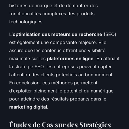
histoires de marque et de démontrer des
fonctionnalités complexes des produits
technologiques.
L’
optimisation des moteurs de recherche
(SEO)
est également une composante majeure. Elle
assure que les contenus offrent une visibilité
maximale sur les
plateformes en ligne
. En affinant
la stratégie SEO, les entreprises peuvent capter
l’attention des clients potentiels au bon moment.
En conclusion, ces méthodes permettent
d’exploiter pleinement le potentiel du numérique
pour atteindre des résultats probants dans le
marketing digital
.
Études de Cas sur des Stratégies