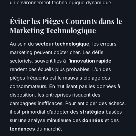
un environnement technologique dynamique.
Éviter les Pièges Courants dans le
Marketing Technologique
Au sein du
secteur technologique
, les erreurs
marketing peuvent coûter cher. Les défis
sectoriels, souvent liés à l’
innovation rapide
,
rendent ces écueils plus probables. L’un des
pièges fréquents est le mauvais ciblage des
consommateurs. En n’utilisant pas les données à
disposition, les entreprises risquent des
campagnes inefficaces. Pour anticiper des échecs,
il est primordial d’adopter des
stratégies
basées
sur une analyse minutieuse des
données
et des
tendances
du marché.