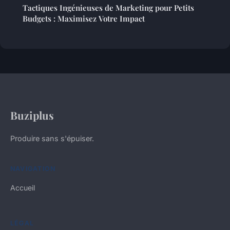
Tactiques Ingénieuses de Marketing pour Petits
Budgets : Maximisez Votre Impact
Buziplus
Produire sans s'épuiser.
NAVIGATION
Accueil
LÉGAL