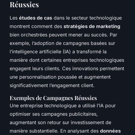
Réussies
Les
études de cas
dans le secteur technologique
montrent comment des
stratégies de marketing
bien orchestrées peuvent mener au succès. Par
exemple, l’adoption de campagnes basées sur
l’intelligence artificielle (IA) a transformé la
manière dont certaines entreprises technologiques
engagent leurs clients. Ces innovations permettent
une personnalisation poussée et augmentent
significativement l’engagement client.
Exemples de Campagnes Réussies
Une entreprise technologique a utilisé l’IA pour
optimiser ses campagnes publicitaires,
augmentant son retour sur investissement de
manière substantielle. En analysant des
données