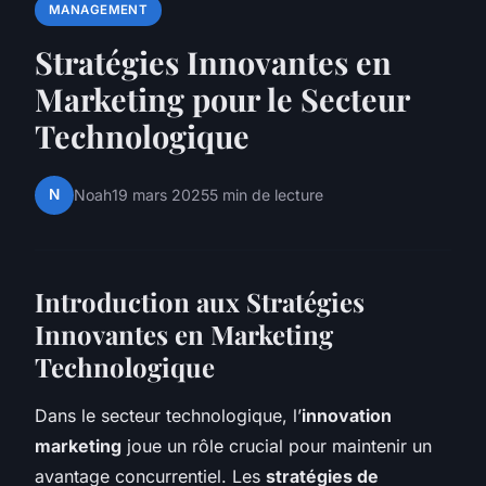
MANAGEMENT
Stratégies Innovantes en
Marketing pour le Secteur
Technologique
N
Noah
19 mars 2025
5 min de lecture
Introduction aux Stratégies
Innovantes en Marketing
Technologique
Dans le secteur technologique, l’
innovation
marketing
joue un rôle crucial pour maintenir un
avantage concurrentiel. Les
stratégies de