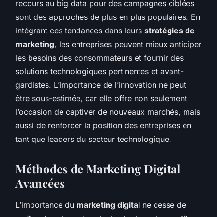
recours au big data pour des campagnes ciblées
sont des approches de plus en plus populaires. En
intégrant ces tendances dans leurs
stratégies de
marketing
, les entreprises peuvent mieux anticiper
les besoins des consommateurs et fournir des
solutions technologiques pertinentes et avant-
gardistes. L’importance de l’innovation ne peut
être sous-estimée, car elle offre non seulement
l’occasion de captiver de nouveaux marchés, mais
aussi de renforcer la position des entreprises en
tant que leaders du secteur technologique.
Méthodes de Marketing Digital
Avancées
L’importance du
marketing digital
ne cesse de