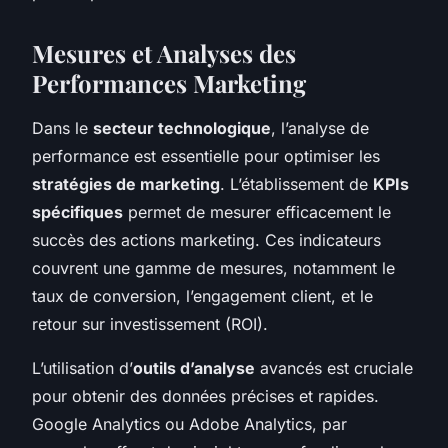
Mesures et Analyses des
Performances Marketing
Dans le
secteur technologique
, l’analyse de
performance est essentielle pour optimiser les
stratégies de marketing
. L’établissement de
KPIs
spécifiques
permet de mesurer efficacement le
succès des actions marketing. Ces indicateurs
couvrent une gamme de mesures, notamment le
taux de conversion, l’engagement client, et le
retour sur investissement (ROI).
L’utilisation d’
outils d’analyse
avancés est cruciale
pour obtenir des données précises et rapides.
Google Analytics ou Adobe Analytics, par