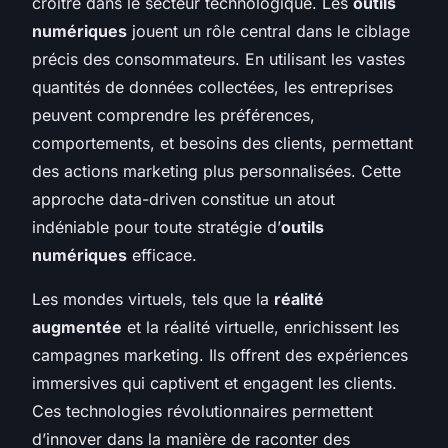
croître dans le secteur technologique. Les
outils
numériques
jouent un rôle central dans le ciblage
précis des consommateurs. En utilisant les vastes
quantités de données collectées, les entreprises
peuvent comprendre les préférences,
comportements, et besoins des clients, permettant
des actions marketing plus personnalisées. Cette
approche data-driven constitue un atout
indéniable pour toute stratégie d’
outils
numériques
efficace.
Les mondes virtuels, tels que la
réalité
augmentée
et la réalité virtuelle, enrichissent les
campagnes marketing. Ils offrent des expériences
immersives qui captivent et engagent les clients.
Ces technologies révolutionnaires permettent
d’innover dans la manière de raconter des