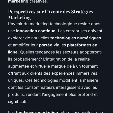
marketing
créatives.
Perspectives sur l’Avenir des Stratégies
Marketing
L’avenir du marketing technologique réside dans
une
innovation continue
. Les entreprises doivent
explorer de nouvelles
technologies numériques
et amplifier leur
portée
via les
plateformes en
ligne
. Quelles tendances les secteurs adopteront-
ils probablement? L’intégration de la réalité
augmentée et virtuelle marque déjà un tournant,
offrant aux clients des expériences immersives
uniques. Ces technologies modifient la manière
dont les consommateurs interagissent avec les
produits, rendant l’engagement plus profond et
significatif.
Les
tendances marketing
futures nécessitent une