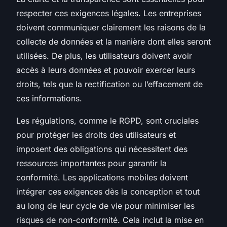
respecter ces exigences légales. Les entreprises
doivent communiquer clairement les raisons de la
collecte de données et la manière dont elles seront
utilisées. De plus, les utilisateurs doivent avoir
accès à leurs données et pouvoir exercer leurs
droits, tels que la rectification ou l’effacement de
ces informations.
Les régulations, comme le RGPD, sont cruciales
pour protéger les droits des utilisateurs et
imposent des obligations qui nécessitent des
ressources importantes pour garantir la
conformité. Les applications mobiles doivent
intégrer ces exigences dès la conception et tout
au long de leur cycle de vie pour minimiser les
risques de non-conformité. Cela inclut la mise en