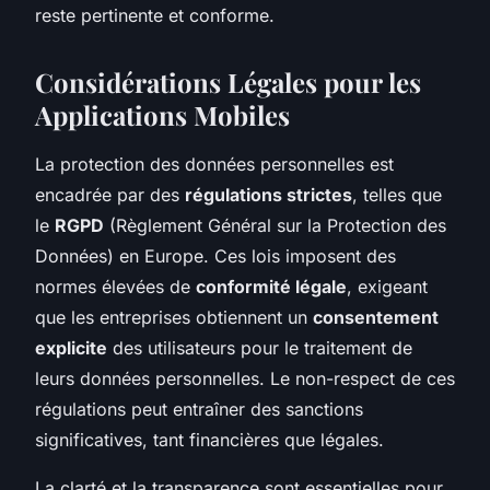
reste pertinente et conforme.
Considérations Légales pour les
Applications Mobiles
La protection des données personnelles est
encadrée par des
régulations strictes
, telles que
le
RGPD
(Règlement Général sur la Protection des
Données) en Europe. Ces lois imposent des
normes élevées de
conformité légale
, exigeant
que les entreprises obtiennent un
consentement
explicite
des utilisateurs pour le traitement de
leurs données personnelles. Le non-respect de ces
régulations peut entraîner des sanctions
significatives, tant financières que légales.
La clarté et la transparence sont essentielles pour