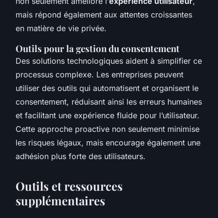
non seulement améliore l’
expérience utilisateur
,
mais répond également aux attentes croissantes
en matière de vie privée.
Outils pour la gestion du consentement
Des solutions technologiques aident à simplifier ce
processus complexe. Les entreprises peuvent
utiliser des outils qui automatisent et organisent le
consentement, réduisant ainsi les erreurs humaines
et facilitant une expérience fluide pour l’utilisateur.
Cette approche proactive non seulement minimise
les risques légaux, mais encourage également une
adhésion plus forte des utilisateurs.
Outils et ressources
supplémentaires