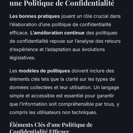
une Politique de Confidentialité
Les bonnes pratiques
jouent un rôle crucial dans
l’élaboration d’une politique de confidentialité
efficace.
L’amélioration continue
des politiques
de confidentialité repose sur l’analyse des retours
d’expérience et l’adaptation aux évolutions
législatives.
Les
modèles de politiques
doivent inclure des
éléments clés tels que la clarté sur les types de
données collectées et leur utilisation. Un langage
simple et accessible est essentiel pour garantir
que l’information soit compréhensible par tous, y
compris les utilisateurs non techniques.
Éléments Clés d’une Politique de
Confidentialité Efficace