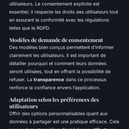
utilisateurs. Le consentement explicite est
essentiel; il respecte les droits des utilisateurs tout
en assurant la conformité avec les régulations
telles que le RGPD.
Modèles de demande de consentement
Des modèles bien conçus permettent d’informer
clairement les utilisateurs. Il est important de
détailler pourquoi et comment leurs données
seront utilisées, tout en offrant la possibilité de
refuser. La
transparence
dans ce processus
renforce la confiance envers l’application.
Adaptation selon les préférences des
utilisateurs
Offrir des options personnalisables quant aux
données à partager est une pratique efficace. Cela