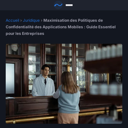
Accueil
›
Juridique
›
Maximisation des Politiques de
Confidentialité des Applications Mobiles : Guide Essentiel
pour les Entreprises