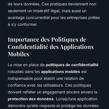
de leurs données. Ces pratiques deviennent non
seulement un impératif légal, mais aussi un
avantage concurrentiel pour les entreprises prêtes
à s’y conformer.
Importance des Politiques de
Confidentialité des Applications
Mobiles
La mise en place de
politiques de confidentialité
robustes dans les
applications mobiles
est
indispensable pour établir une relation de
confiance avec les utilisateurs. Ces politiques
doivent refléter un engagement sincère envers la
protection des données
. Lorsqu’une application
démontre qu’elle respecte et protège les données