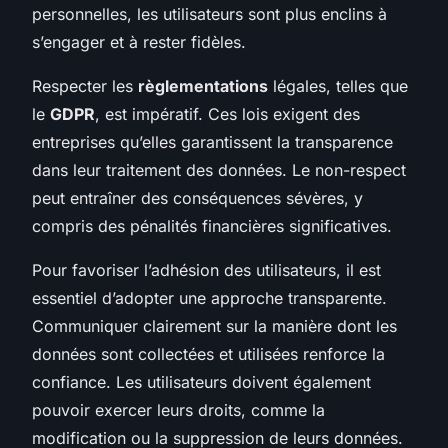
personnelles, les utilisateurs sont plus enclins à
s’engager et à rester fidèles.
Respecter les
règlementations
légales, telles que
le
GDPR
, est impératif. Ces lois exigent des
entreprises qu’elles garantissent la transparence
dans leur traitement des données. Le non-respect
peut entraîner des conséquences sévères, y
compris des pénalités financières significatives.
Pour favoriser l’adhésion des utilisateurs, il est
essentiel d’adopter une approche transparente.
Communiquer clairement sur la manière dont les
données sont collectées et utilisées renforce la
confiance. Les utilisateurs doivent également
pouvoir exercer leurs droits, comme la
modification ou la suppression de leurs données.