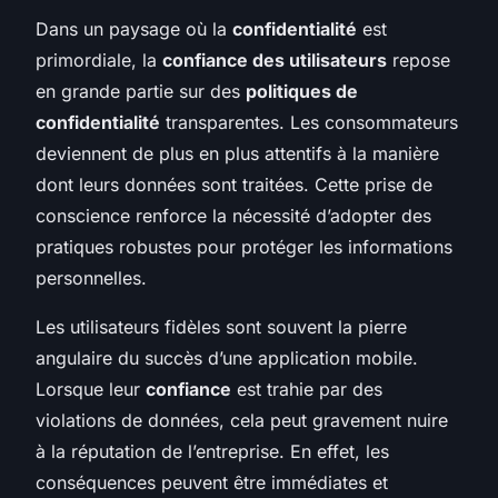
Dans un paysage où la
confidentialité
est
primordiale, la
confiance des utilisateurs
repose
en grande partie sur des
politiques de
confidentialité
transparentes. Les consommateurs
deviennent de plus en plus attentifs à la manière
dont leurs données sont traitées. Cette prise de
conscience renforce la nécessité d’adopter des
pratiques robustes pour protéger les informations
personnelles.
Les utilisateurs fidèles sont souvent la pierre
angulaire du succès d’une application mobile.
Lorsque leur
confiance
est trahie par des
violations de données, cela peut gravement nuire
à la réputation de l’entreprise. En effet, les
conséquences peuvent être immédiates et