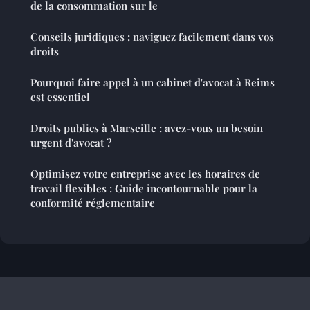
de la consommation sur le
Conseils juridiques : naviguez facilement dans vos
droits
Pourquoi faire appel à un cabinet d'avocat à Reims
est essentiel
Droits publics à Marseille : avez-vous un besoin
urgent d'avocat ?
Optimisez votre entreprise avec les horaires de
travail flexibles : Guide incontournable pour la
conformité réglementaire