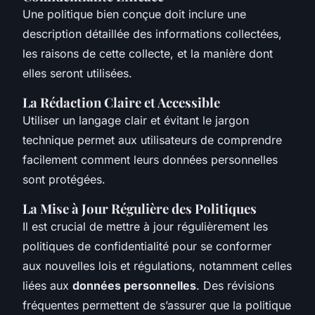
Une politique bien conçue doit inclure une
description détaillée des informations collectées,
les raisons de cette collecte, et la manière dont
elles seront utilisées.
La Rédaction Claire et Accessible
Utiliser un langage clair et évitant le jargon
technique permet aux utilisateurs de comprendre
facilement comment leurs données personnelles
sont protégées.
La Mise à Jour Régulière des Politiques
Il est crucial de mettre à jour régulièrement les
politiques de confidentialité pour se conformer
aux nouvelles lois et régulations, notamment celles
liées aux
données personnelles
. Des révisions
fréquentes permettent de s’assurer que la politique