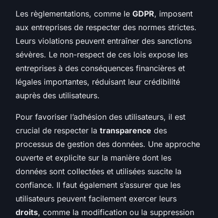
Les règlementations, comme le
GDPR
, imposent
aux entreprises de respecter des normes strictes.
Leurs violations peuvent entraîner des sanctions
sévères. Le non-respect de ces lois expose les
entreprises à des conséquences financières et
légales importantes, réduisant leur crédibilité
auprès des utilisateurs.
Pour favoriser l’adhésion des utilisateurs, il est
crucial de respecter la
transparence
des
processus de gestion des données. Une approche
ouverte et explicite sur la manière dont les
données sont collectées et utilisées suscite la
confiance. Il faut également s’assurer que les
utilisateurs peuvent facilement exercer leurs
droits
, comme la modification ou la suppression