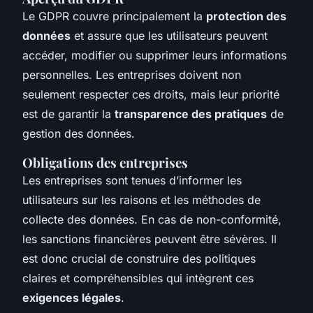
Le GDPR couvre principalement la
protection des
données
et assure que les utilisateurs peuvent
accéder, modifier ou supprimer leurs informations
personnelles. Les entreprises doivent non
seulement respecter ces droits, mais leur priorité
est de garantir la
transparence des pratiques
de
gestion des données.
Obligations des entreprises
Les entreprises sont tenues d’informer les
utilisateurs sur les raisons et les méthodes de
collecte des données. En cas de non-conformité,
les sanctions financières peuvent être sévères. Il
est donc crucial de construire des politiques
claires et compréhensibles qui intègrent ces
exigences légales
.