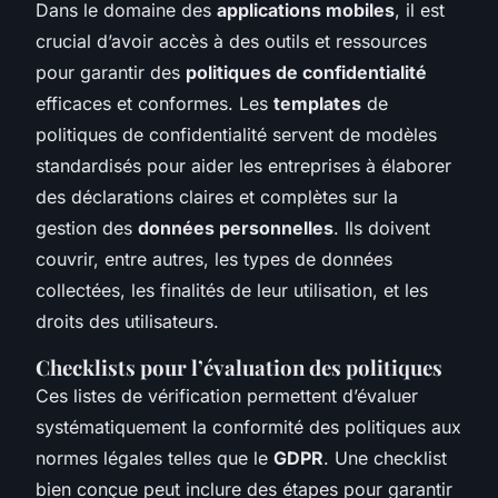
Dans le domaine des
applications mobiles
, il est
crucial d’avoir accès à des outils et ressources
pour garantir des
politiques de confidentialité
efficaces et conformes. Les
templates
de
politiques de confidentialité servent de modèles
standardisés pour aider les entreprises à élaborer
des déclarations claires et complètes sur la
gestion des
données personnelles
. Ils doivent
couvrir, entre autres, les types de données
collectées, les finalités de leur utilisation, et les
droits des utilisateurs.
Checklists pour l’évaluation des politiques
Ces listes de vérification permettent d’évaluer
systématiquement la conformité des politiques aux
normes légales telles que le
GDPR
. Une checklist
bien conçue peut inclure des étapes pour garantir