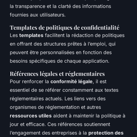
la transparence et la clarté des informations
fournies aux utilisateurs.
Templates de politiques de confidentialité
Les
templates
facilitent la rédaction de politiques
en offrant des structures prêtes à l’emploi, qui
peuvent être personnalisées en fonction des
besoins spécifiques de chaque application.
Références légales et réglementaires
Pour renforcer la
conformité légale
, il est
essentiel de se référer constamment aux textes
réglementaires actuels. Les liens vers des
organismes de réglementation et autres
ressources utiles
aident à maintenir la politique à
jour et efficace. Ces références soutiennent
l’engagement des entreprises à la
protection des