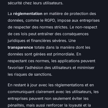
sécurité chez leurs utilisateurs.
La
réglementation
en matière de protection des
données, comme le RGPD, impose aux entreprises
de respecter des normes strictes. Le non-respect
de ces lois peut entraîner des conséquences
juridiques et financières sévères. Une
transparence
totale dans la manière dont les
données sont gérées est primordiale. En
respectant ces normes, les applications peuvent
favoriser l’adhésion des utilisateurs et minimiser
les risques de sanctions.
En restant à jour avec les règlementations et en
communiquant clairement avec les utilisateurs, les
entreprises peuvent non seulement éviter les
pénalités, mais aussi renforcer la loyauté et la