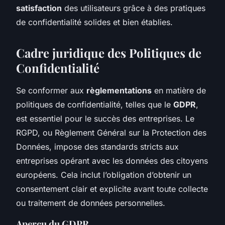
satisfaction
des utilisateurs grâce à des pratiques
de confidentialité solides et bien établies.
Cadre juridique des Politiques de
Confidentialité
Se conformer aux
règlementations
en matière de
politiques de confidentialité, telles que le
GDPR
,
est essentiel pour le succès des entreprises. Le
RGPD, ou Règlement Général sur la Protection des
Données, impose des standards stricts aux
entreprises opérant avec les données des citoyens
européens. Cela inclut l’obligation d’obtenir un
consentement clair et explicite avant toute collecte
ou traitement de données personnelles.
Aperçu du GDPR