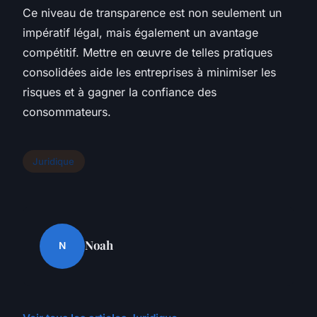
Ce niveau de transparence est non seulement un
impératif légal, mais également un avantage
compétitif. Mettre en œuvre de telles pratiques
consolidées aide les entreprises à minimiser les
risques et à gagner la confiance des
consommateurs.
Juridique
Noah
N