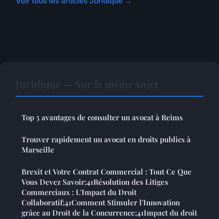
Voir tous les articles Juridique →
Juridique — Sur le même sujet
Top 5 avantages de consulter un avocat à Reims
Trouver rapidement un avocat en droits publics à
Marseille
Brexit et Votre Contrat Commercial : Tout Ce Que
Vous Devez Savoir;41Résolution des Litiges
Commerciaux : L'Impact du Droit
Collaboratif;41Comment Stimuler l'Innovation
grâce au Droit de la Concurrence;41Impact du droit