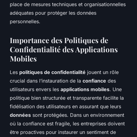
place de mesures techniques et organisationnelles
adéquates pour protéger les données
personnelles.
Importance des Politiques de
Confidentialité des Applications
Mobiles
Les
politiques de confidentialité
jouent un rôle
crucial dans l’instauration de la
confiance
des
utilisateurs envers les
applications mobiles
. Une
politique bien structurée et transparente facilite la
fidélisation des utilisateurs en assurant que leurs
données
sont protégées. Dans un environnement
où la confiance est fragile, les entreprises doivent
être proactives pour instaurer un sentiment de