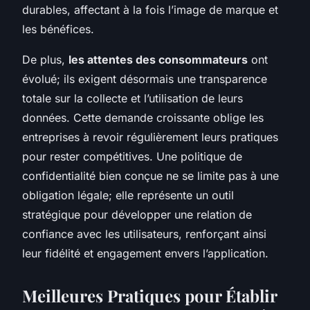
durables, affectant à la fois l’image de marque et
les bénéfices.
De plus,
les attentes des consommateurs
ont
évolué; ils exigent désormais une transparence
totale sur la collecte et l’utilisation de leurs
données. Cette demande croissante oblige les
entreprises à revoir régulièrement leurs pratiques
pour rester compétitives. Une politique de
confidentialité bien conçue ne se limite pas à une
obligation légale; elle représente un outil
stratégique pour développer une relation de
confiance avec les utilisateurs, renforçant ainsi
leur fidélité et engagement envers l’application.
Meilleures Pratiques pour Établir