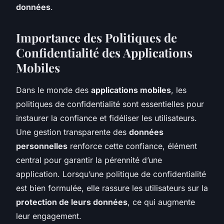
données
.
Importance des Politiques de
Confidentialité des Applications
Mobiles
Dans le monde des
applications mobiles
, les
politiques de confidentialité sont essentielles pour
instaurer la confiance et fidéliser les utilisateurs.
Une gestion transparente des
données
personnelles
renforce cette confiance, élément
central pour garantir la pérennité d’une
application. Lorsqu’une politique de confidentialité
est bien formulée, elle rassure les utilisateurs sur la
protection de leurs données
, ce qui augmente
leur engagement.