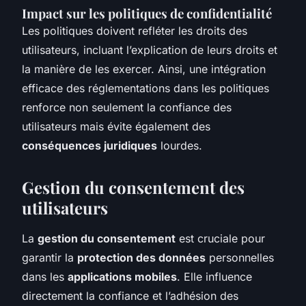
Impact sur les politiques de confidentialité
Les politiques doivent refléter les droits des
utilisateurs, incluant l’explication de leurs droits et
la manière de les exercer. Ainsi, une intégration
efficace des réglementations dans les politiques
renforce non seulement la confiance des
utilisateurs mais évite également des
conséquences juridiques
lourdes.
Gestion du consentement des
utilisateurs
La
gestion du consentement
est cruciale pour
garantir la
protection des données
personnelles
dans les
applications mobiles
. Elle influence
directement la confiance et l’adhésion des