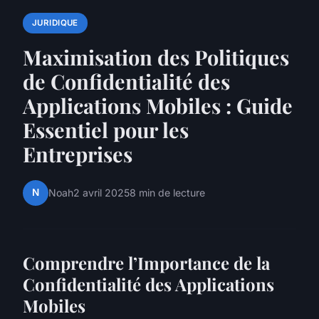
JURIDIQUE
Maximisation des Politiques
de Confidentialité des
Applications Mobiles : Guide
Essentiel pour les
Entreprises
N
Noah
2 avril 2025
8 min de lecture
Comprendre l’Importance de la
Confidentialité des Applications
Mobiles