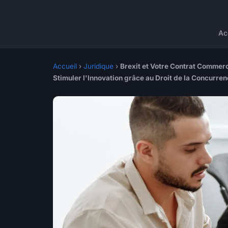
Ac
Accueil
›
Juridique
›
Brexit et Votre Contrat Commer
Stimuler l'Innovation grâce au Droit de la Concurre