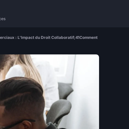
ces
erciaux : L'Impact du Droit Collaboratif;41Comment