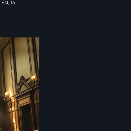
Est, la