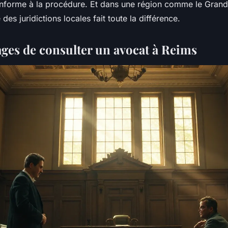
nforme à la procédure. Et dans une région comme le Grand 
des juridictions locales fait toute la différence.
ages de consulter un avocat à Reims