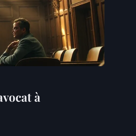
avocat à