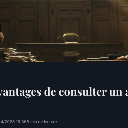
vantages de consulter un 
04/2026 19:36
8 min de lecture