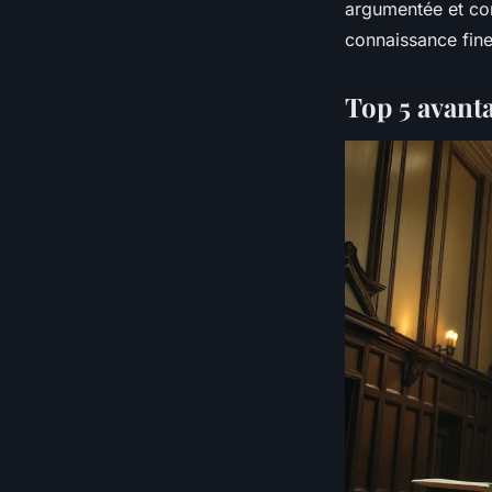
argumentée et co
connaissance fine 
Top 5 avant